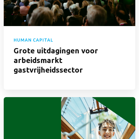
HUMAN CAPITAL
Grote uitdagingen voor
arbeidsmarkt
gastvrijheidssector