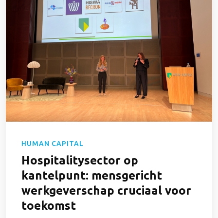
HUMAN CAPITAL
Hospitalitysector op
kantelpunt: mensgericht
werkgeverschap cruciaal voor
toekomst