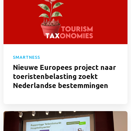
SMARTNESS
Nieuwe Europees project naar
toeristenbelasting zoekt
Nederlandse bestemmingen