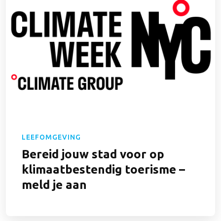
LEEFOMGEVING
Bereid jouw stad voor op
klimaatbestendig toerisme –
meld je aan