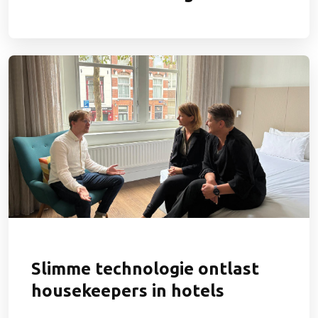
Slimme technologie ontlast
housekeepers in hotels