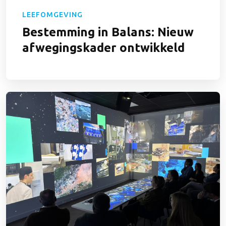
LEEFOMGEVING
Bestemming in Balans: Nieuw
afwegingskader ontwikkeld