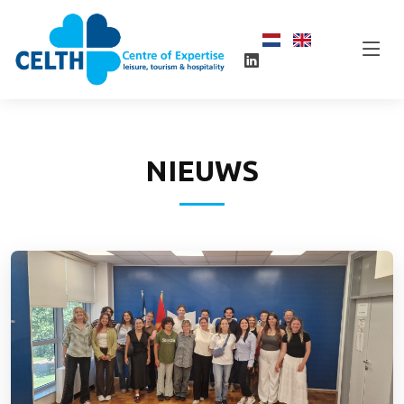
NIEUWS