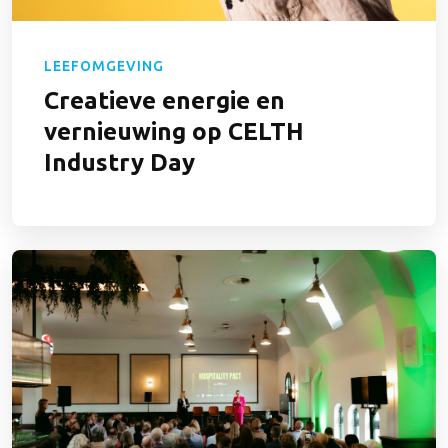
LEEFOMGEVING
Creatieve energie en
vernieuwing op CELTH
Industry Day