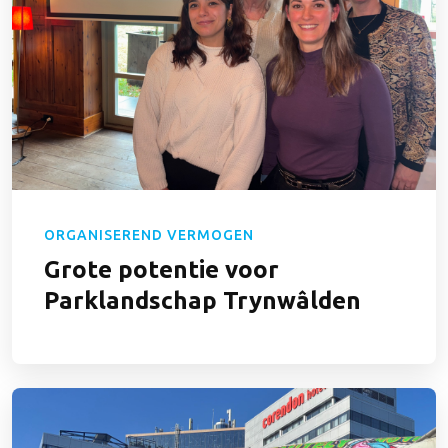
ORGANISEREND VERMOGEN
Grote potentie voor
Parklandschap Trynwâlden