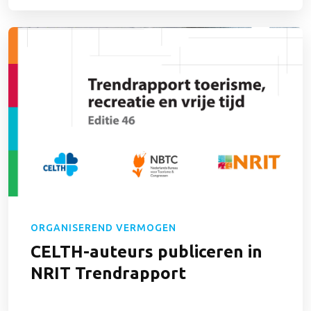
ORGANISEREND VERMOGEN
CELTH-auteurs publiceren in
NRIT Trendrapport