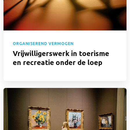
ORGANISEREND VERMOGEN
Vrijwilligerswerk in toerisme
en recreatie onder de loep