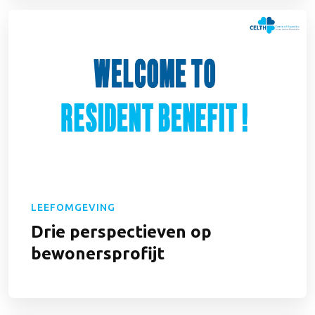
LEEFOMGEVING
Drie perspectieven op
bewonersprofijt