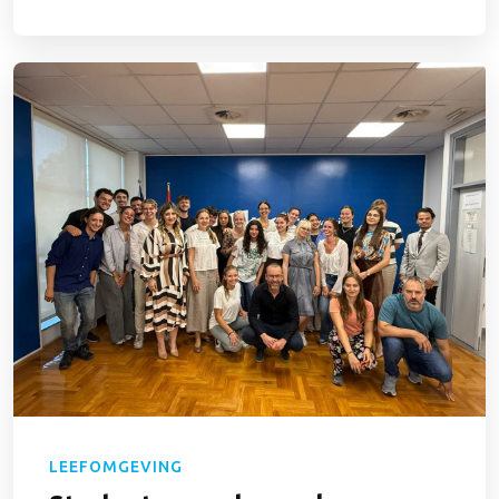
LEEFOMGEVING