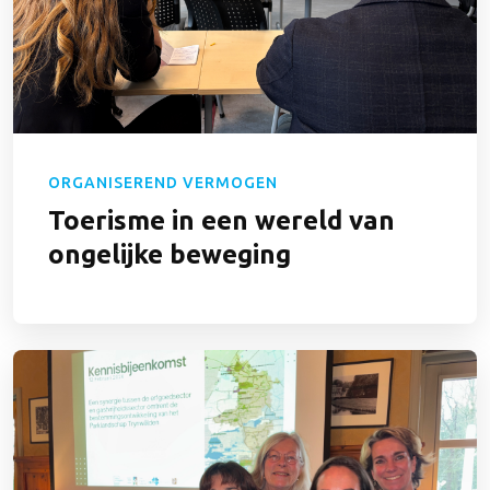
ORGANISEREND VERMOGEN
Toerisme in een wereld van
ongelijke beweging