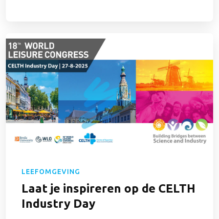
LEEFOMGEVING
Laat je inspireren op de CELTH
Industry Day