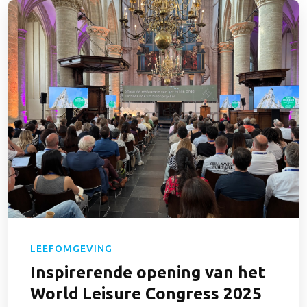
LEEFOMGEVING
Inspirerende opening van het
World Leisure Congress 2025