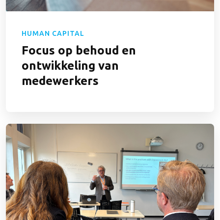
HUMAN CAPITAL
Focus op behoud en
ontwikkeling van
medewerkers