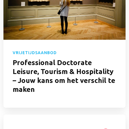
VRIJETIJDSAANBOD
Professional Doctorate
Leisure, Tourism & Hospitality
– Jouw kans om het verschil te
maken