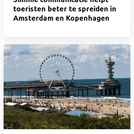
toeristen beter te spreiden in
Amsterdam en Kopenhagen