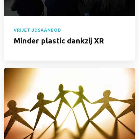
VRIJETIJDSAANBOD
Minder plastic dankzij XR