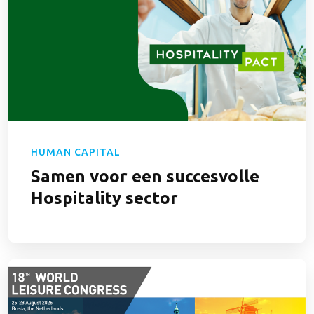
HUMAN CAPITAL
Samen voor een succesvolle
Hospitality sector