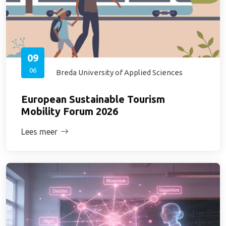
09
06
Breda University of Applied Sciences
European Sustainable Tourism
Mobility Forum 2026
Lees meer