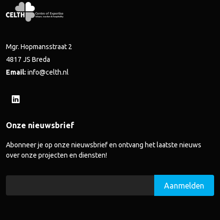
Mgr. Hopmansstraat 2
4817 JS Breda
Email:
info@celth.nl
Onze nieuwsbrief
Abonneer je op onze nieuwsbrief en ontvang het laatste nieuws
over onze projecten en diensten!