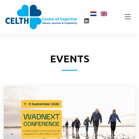
EVENTS