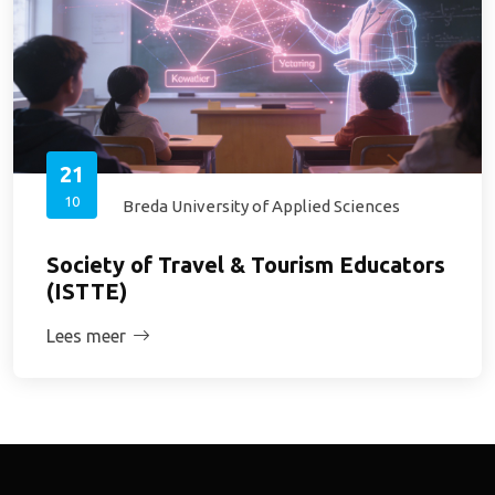
21
10
Breda University of Applied Sciences
Society of Travel & Tourism Educators
(ISTTE)
Lees meer