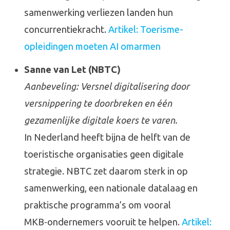
samenwerking verliezen landen hun
concurrentiekracht.
Artikel: Toerisme-
opleidingen moeten AI omarmen
Sanne van Let (NBTC)
Aanbeveling: Versnel digitalisering door
versnippering te doorbreken en één
gezamenlijke digitale koers te varen.
In Nederland heeft bijna de helft van de
toeristische organisaties geen digitale
strategie. NBTC zet daarom sterk in op
samenwerking, een nationale datalaag en
praktische programma’s om vooral
MKB‑ondernemers vooruit te helpen.
Artikel: