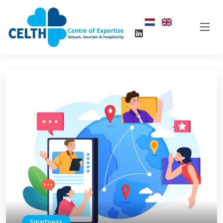
Smartness