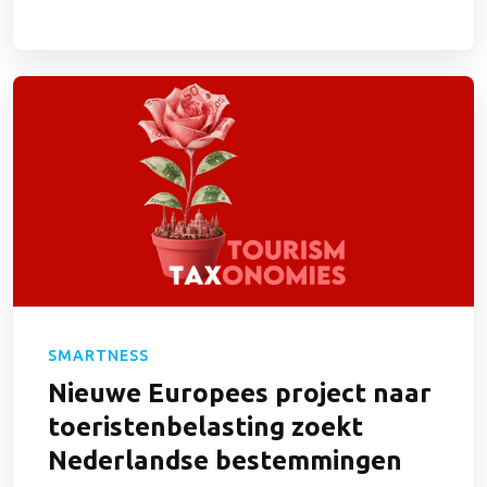
SMARTNESS
Nieuwe Europees project naar
toeristenbelasting zoekt
Nederlandse bestemmingen