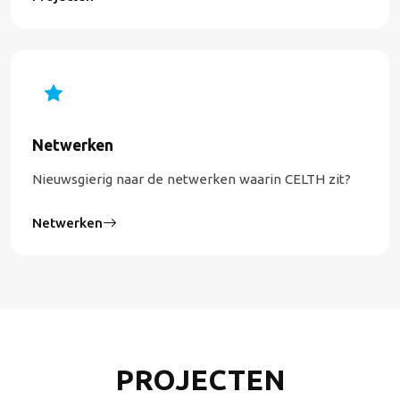
Netwerken
Nieuwsgierig naar de netwerken waarin CELTH zit?
Netwerken
PROJECTEN