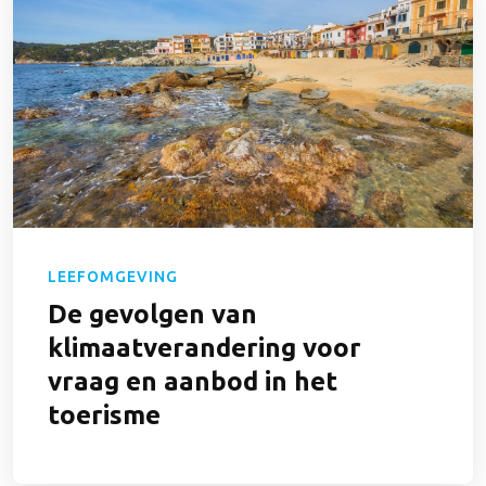
LEEFOMGEVING
De gevolgen van
klimaatverandering voor
vraag en aanbod in het
toerisme