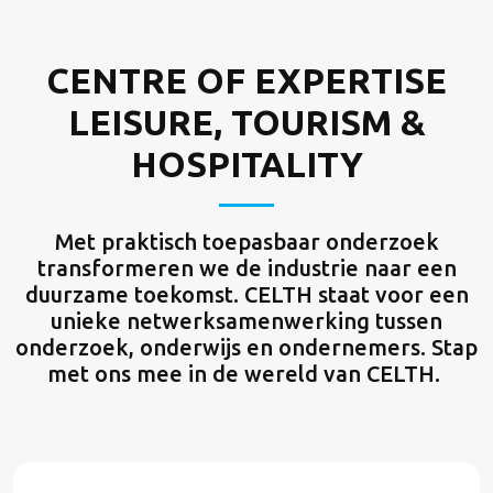
CENTRE OF EXPERTISE
LEISURE, TOURISM &
HOSPITALITY
Met praktisch toepasbaar onderzoek
transformeren we de industrie naar een
duurzame toekomst. CELTH staat voor een
unieke netwerksamenwerking tussen
onderzoek, onderwijs en ondernemers. Stap
met ons mee in de wereld van CELTH.