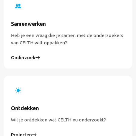
Samenwerken
Heb je een vraag die je samen met de onderzoekers
van CELTH wilt oppakken?
Onderzoek
Ontdekken
Wil je ontdekken wat CELTH nu onderzoekt?
Projecten