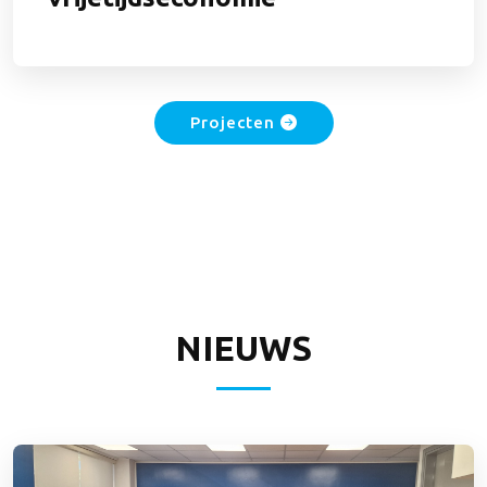
Projecten
NIEUWS