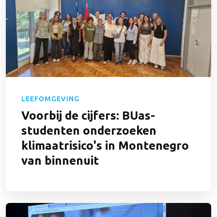
LEEFOMGEVING
Voorbij de cijfers: BUas-
studenten onderzoeken
klimaatrisico's in Montenegro
van binnenuit