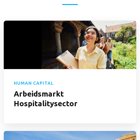
HUMAN CAPITAL
Arbeidsmarkt
Hospitalitysector