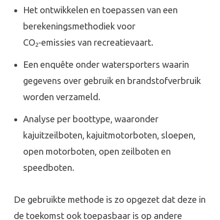
Het ontwikkelen en toepassen van een
berekeningsmethodiek voor
CO₂‑emissies van recreatievaart.
Een enquête onder watersporters waarin
gegevens over gebruik en brandstofverbruik
worden verzameld.
Analyse per boottype, waaronder
kajuitzeilboten, kajuitmotorboten, sloepen,
open motorboten, open zeilboten en
speedboten.
De gebruikte methode is zo opgezet dat deze in
de toekomst ook toepasbaar is op andere