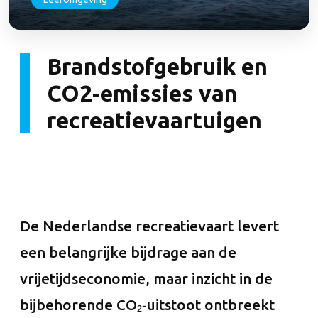
Brandstofgebruik en
CO2-emissies van
recreatievaartuigen
De Nederlandse recreatievaart levert
een belangrijke bijdrage aan de
vrijetijdseconomie, maar inzicht in de
bijbehorende CO₂‑uitstoot ontbreekt