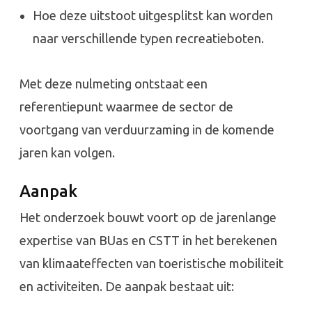
Hoe deze uitstoot uitgesplitst kan worden
naar verschillende typen recreatieboten.
Met deze nulmeting ontstaat een
referentiepunt waarmee de sector de
voortgang van verduurzaming in de komende
jaren kan volgen.
Aanpak
Het onderzoek bouwt voort op de jarenlange
expertise van BUas en CSTT in het berekenen
van klimaateffecten van toeristische mobiliteit
en activiteiten. De aanpak bestaat uit: