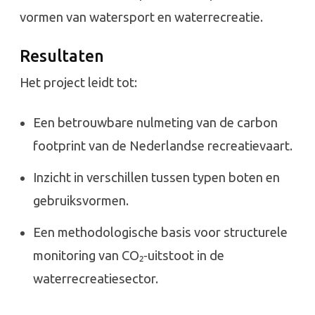
vormen van watersport en waterrecreatie.
Resultaten
Het project leidt tot:
Een betrouwbare nulmeting van de carbon
footprint van de Nederlandse recreatievaart.
Inzicht in verschillen tussen typen boten en
gebruiksvormen.
Een methodologische basis voor structurele
monitoring van CO₂‑uitstoot in de
waterrecreatiesector.