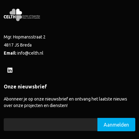
Mgr. Hopmansstraat 2
4817 JS Breda
Email:
info@celth.nl
Onze nieuwsbrief
Abonneer je op onze nieuwsbrief en ontvang het laatste nieuws
over onze projecten en diensten!