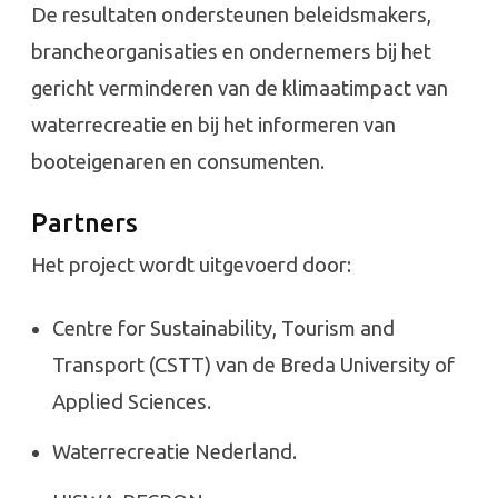
De resultaten ondersteunen beleidsmakers,
brancheorganisaties en ondernemers bij het
gericht verminderen van de klimaatimpact van
waterrecreatie en bij het informeren van
booteigenaren en consumenten.
Partners
Het project wordt uitgevoerd door:
Centre for Sustainability, Tourism and
Transport (CSTT) van de Breda University of
Applied Sciences.
Waterrecreatie Nederland.