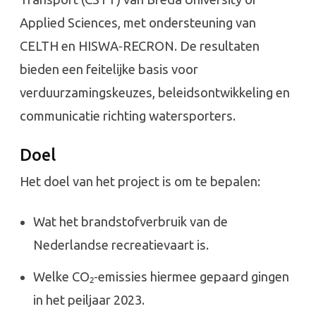
Applied Sciences, met ondersteuning van
CELTH en HISWA‑RECRON. De resultaten
bieden een feitelijke basis voor
verduurzamingskeuzes, beleidsontwikkeling en
communicatie richting watersporters.
Doel
Het doel van het project is om te bepalen:
Wat het brandstofverbruik van de
Nederlandse recreatievaart is.
Welke CO₂‑emissies hiermee gepaard gingen
in het peiljaar 2023.