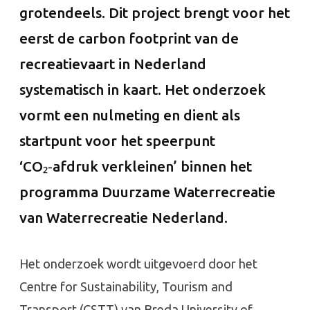
grotendeels. Dit project brengt voor het
eerst de carbon footprint van de
recreatievaart in Nederland
systematisch in kaart. Het onderzoek
vormt een nulmeting en dient als
startpunt voor het speerpunt
‘CO₂‑afdruk verkleinen’ binnen het
programma Duurzame Waterrecreatie
van Waterrecreatie Nederland.
Het onderzoek wordt uitgevoerd door het
Centre for Sustainability, Tourism and
Transport (CSTT) van Breda University of